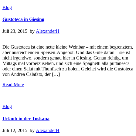
Blog
Gustoteca in Giesing
Juli 23, 2015 by
AlexanderH
Die Gustoteca ist eine nette kleine Weinbar – mit einem begrenztem,
aber ausreichenden Speisen-Angebot. Und das Gute daran – sie ist
nicht irgendwo, sondern genau hier in Giesing. Genau richtig, um
Mittags mal vorbeizusehen, und sich eine Spaghetti alla puttanesca
oder einen Salat mit Thunfisch zu holen. Geleitet wird die Gustoteca
von Andrea Calafato, der […]
Read More
Blog
Urlaub in der Toskana
Juli 12, 2015 by
AlexanderH