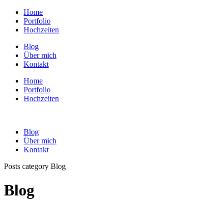
Home
Portfolio
Hochzeiten
Blog
Über mich
Kontakt
Home
Portfolio
Hochzeiten
Blog
Über mich
Kontakt
Posts category Blog
Blog