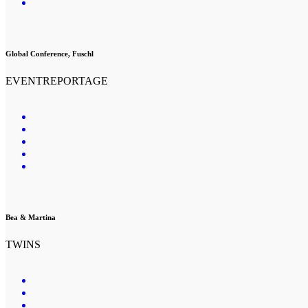
Global Conference, Fuschl
EVENTREPORTAGE
Bea & Martina
TWINS