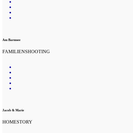
Am Barmsee
FAMILIENSHOOTING
Jacob & Marie
HOMESTORY