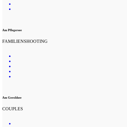
Am Pflegersee
FAMILIENSHOOTING
Am Geroldsee
COUPLES