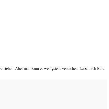
u verstehen. Aber man kann es wenigstens versuchen. Lasst mich Eure