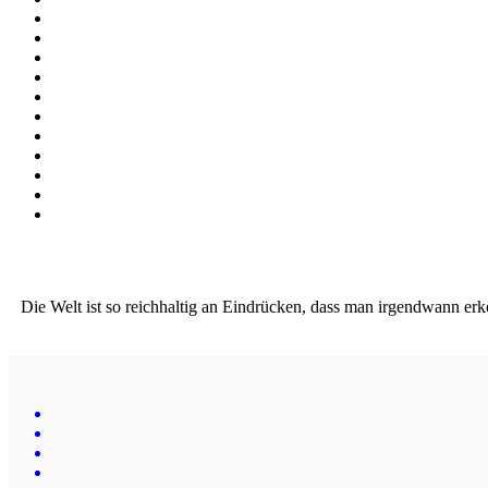
Die Welt ist so reichhaltig an Eindrücken, dass man irgendwann erk