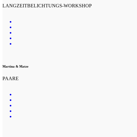
LANGZEITBELICHTUNGS-WORKSHOP
Martina & Matze
PAARE