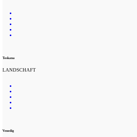
Toskana
LANDSCHAFT
Venedig