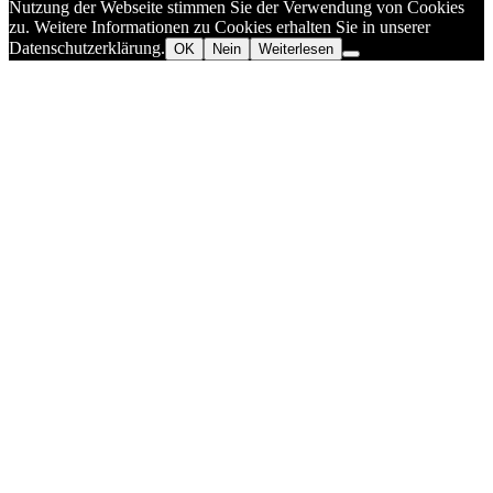
Nutzung der Webseite stimmen Sie der Verwendung von Cookies
zu. Weitere Informationen zu Cookies erhalten Sie in unserer
Datenschutzerklärung.
OK
Nein
Weiterlesen