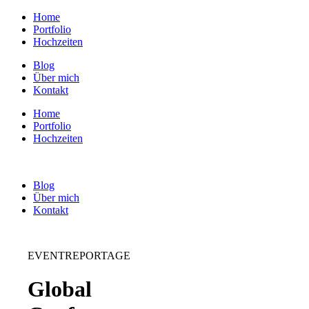
Home
Portfolio
Hochzeiten
Blog
Über mich
Kontakt
Home
Portfolio
Hochzeiten
Blog
Über mich
Kontakt
EVENTREPORTAGE
Global