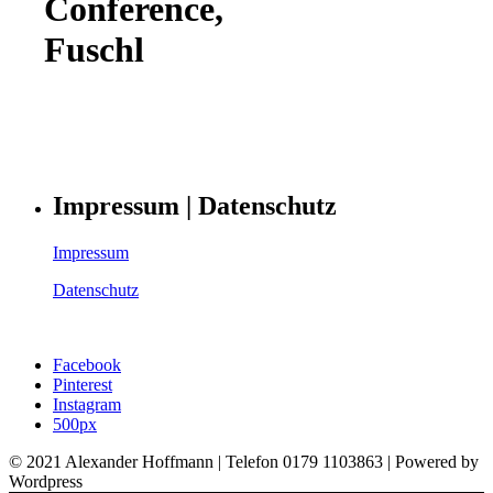
Conference,
Fuschl
Impressum | Datenschutz
Impressum
Datenschutz
Facebook
Pinterest
Instagram
500px
© 2021 Alexander Hoffmann | Telefon 0179 1103863 | Powered by
Wordpress