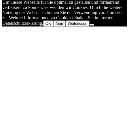
Um unsere Webseite für Sie optimal zu gestalten und fortlaufend
verbessern zu können, verwenden wir Cookies. Durch die weitere
Nutzung der Webseite stimmen Sie der Verwendung von Cookies
zu. Weitere Informationen zu Cookies erhalten Sie in unserer
Datenschutzerklärung.
OK
Nein
Weiterlesen