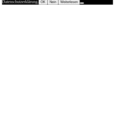
Datenschutzerklärung.
OK
Nein
Weiterlesen