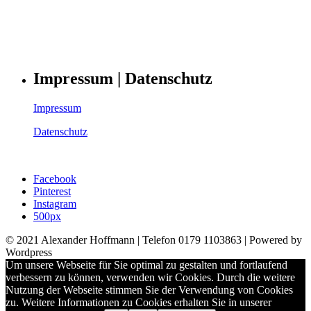
Impressum | Datenschutz
Impressum
Datenschutz
Facebook
Pinterest
Instagram
500px
© 2021 Alexander Hoffmann | Telefon 0179 1103863 | Powered by
Wordpress
Um unsere Webseite für Sie optimal zu gestalten und fortlaufend
verbessern zu können, verwenden wir Cookies. Durch die weitere
Nutzung der Webseite stimmen Sie der Verwendung von Cookies
zu. Weitere Informationen zu Cookies erhalten Sie in unserer