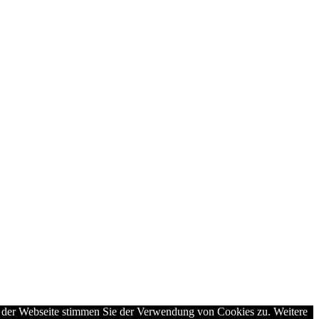
g der Webseite stimmen Sie der Verwendung von Cookies zu. Weitere