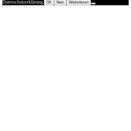
Datenschutzerklärung.
OK
Nein
Weiterlesen