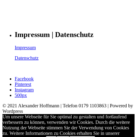
Impressum | Datenschutz
Impressum
Datenschutz
Facebook
Pinterest
Instagram
500px
© 2021 Alexander Hoffmann | Telefon 0179 1103863 | Powered by
Wordpress
Um unsere Webseite für Sie optimal zu gestalten und fortlaufend
verbessern zu können, verwenden wir Cookies. Durch die weitere
Nutzung der Webseite stimmen Sie der Verwendung von Cookies
zu. Weitere Informationen zu Cookies erhalten Sie in unserer