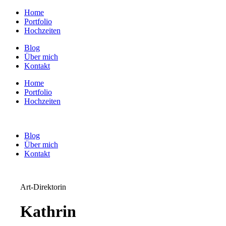
Home
Portfolio
Hochzeiten
Blog
Über mich
Kontakt
Home
Portfolio
Hochzeiten
Blog
Über mich
Kontakt
Art-Direktorin
Kathrin