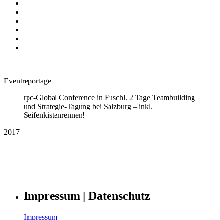
Eventreportage
rpc-Global Conference in Fuschl. 2 Tage Teambuilding
und Strategie-Tagung bei Salzburg – inkl.
Seifenkistenrennen!
2017
Impressum | Datenschutz
Impressum