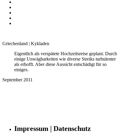
Griechenland | Kykladen
Eigentlich als verspätete Hochzeitsreise geplant. Durch
einige Unwägbarkeiten wie diverse Streiks turbulenter
als erhofft. Aber diese Aussicht entschädigt für so
einiges.
September 2011
Impressum | Datenschutz