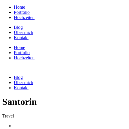
Home
Portfolio
Hochzeiten
Blog
Über mich
Kontakt
Home
Portfolio
Hochzeiten
Blog
Über mich
Kontakt
Santorin
Travel