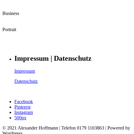
Business
Portrait
Impressum | Datenschutz
Impressum
Datenschutz
Facebook
Pinterest
Instagram
500px
© 2021 Alexander Hoffmann | Telefon 0179 1103863 | Powered by
Wordpress