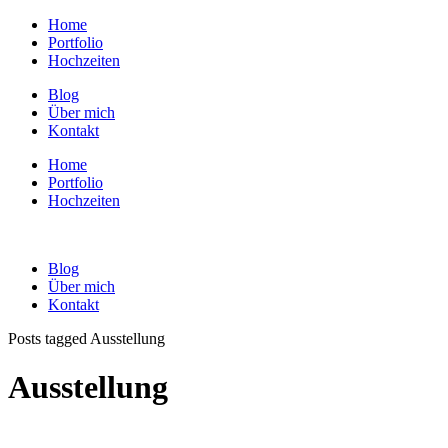
Home
Portfolio
Hochzeiten
Blog
Über mich
Kontakt
Home
Portfolio
Hochzeiten
Blog
Über mich
Kontakt
Posts tagged Ausstellung
Ausstellung