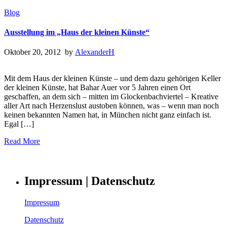
Blog
Ausstellung im „Haus der kleinen Künste“
Oktober 20, 2012 by
AlexanderH
Mit dem Haus der kleinen Künste – und dem dazu gehörigen Keller
der kleinen Künste, hat Bahar Auer vor 5 Jahren einen Ort
geschaffen, an dem sich – mitten im Glockenbachviertel – Kreative
aller Art nach Herzenslust austoben können, was – wenn man noch
keinen bekannten Namen hat, in München nicht ganz einfach ist.
Egal […]
Read More
Impressum | Datenschutz
Impressum
Datenschutz