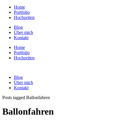
Home
Portfolio
Hochzeiten
Blog
Über mich
Kontakt
Home
Portfolio
Hochzeiten
Blog
Über mich
Kontakt
Posts tagged Ballonfahren
Ballonfahren