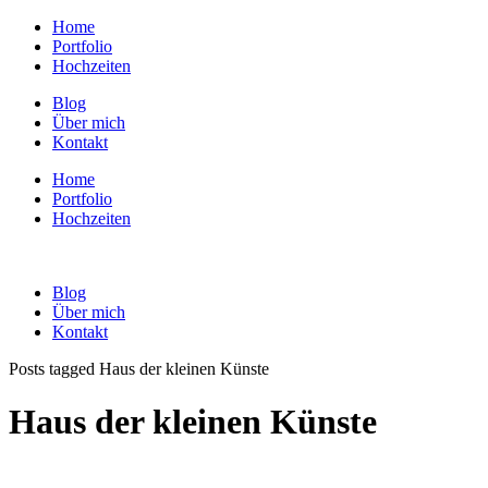
Home
Portfolio
Hochzeiten
Blog
Über mich
Kontakt
Home
Portfolio
Hochzeiten
Blog
Über mich
Kontakt
Posts tagged Haus der kleinen Künste
Haus der kleinen Künste