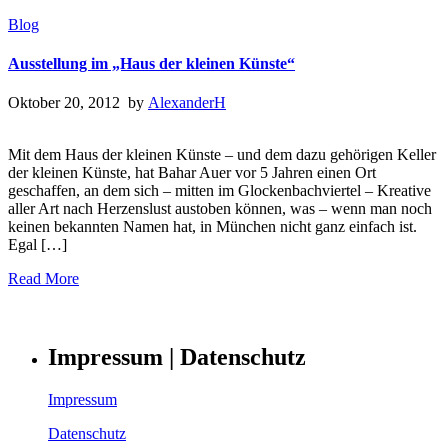
Blog
Ausstellung im „Haus der kleinen Künste“
Oktober 20, 2012 by
AlexanderH
Mit dem Haus der kleinen Künste – und dem dazu gehörigen Keller
der kleinen Künste, hat Bahar Auer vor 5 Jahren einen Ort
geschaffen, an dem sich – mitten im Glockenbachviertel – Kreative
aller Art nach Herzenslust austoben können, was – wenn man noch
keinen bekannten Namen hat, in München nicht ganz einfach ist.
Egal […]
Read More
Impressum | Datenschutz
Impressum
Datenschutz