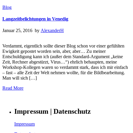
Blog
Langzeitbelichtungen in Venedig
Januar 25, 2016 by
AlexanderH
Verdammt, eigentlich sollte dieser Blog schon vor einer gefühlten
Ewigkeit gepostet worden sein, aber, aber… Zu meiner
Entschuldigung kann ich (außer dem Standard-Argument „keine
Zeit, Rechner abgestürzt, Virus…“) ehrlich behaupten, meine
Workshop-Kollegen waren so verdammt stark, dass ich mir einfach
– fast – alle Zeit der Welt nehmen wollte, für die Bildbearbeitung.
Man will sich […]
Read More
Impressum | Datenschutz
Impressum