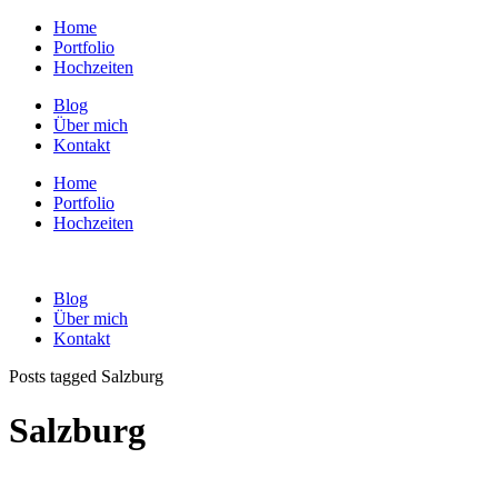
Home
Portfolio
Hochzeiten
Blog
Über mich
Kontakt
Home
Portfolio
Hochzeiten
Blog
Über mich
Kontakt
Posts tagged Salzburg
Salzburg