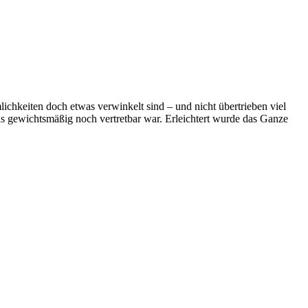
ichkeiten doch etwas verwinkelt sind – und nicht übertrieben viel
 was gewichtsmäßig noch vertretbar war. Erleichtert wurde das Ganze