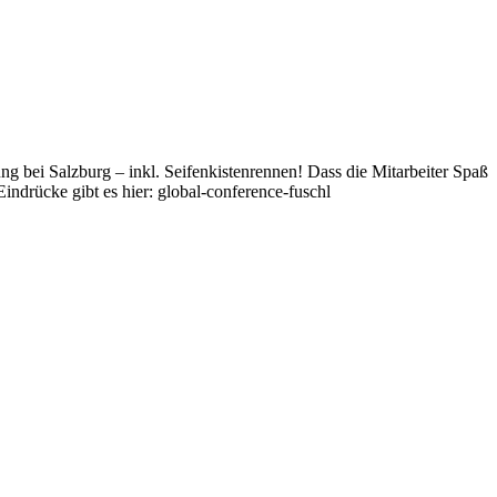
g bei Salzburg – inkl. Seifenkistenrennen! Dass die Mitarbeiter Spaß
ndrücke gibt es hier: global-conference-fuschl