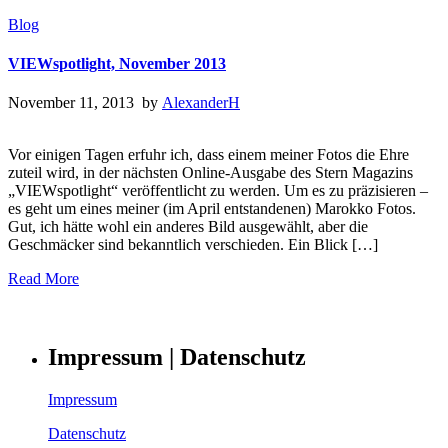
Blog
VIEWspotlight, November 2013
November 11, 2013 by
AlexanderH
Vor einigen Tagen erfuhr ich, dass einem meiner Fotos die Ehre
zuteil wird, in der nächsten Online-Ausgabe des Stern Magazins
„VIEWspotlight“ veröffentlicht zu werden. Um es zu präzisieren –
es geht um eines meiner (im April entstandenen) Marokko Fotos.
Gut, ich hätte wohl ein anderes Bild ausgewählt, aber die
Geschmäcker sind bekanntlich verschieden. Ein Blick […]
Read More
Impressum | Datenschutz
Impressum
Datenschutz