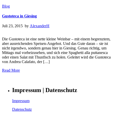
Blog
Gustoteca in Giesing
Juli 23, 2015 by
AlexanderH
Die Gustoteca ist eine nette kleine Weinbar – mit einem begrenztem,
aber ausreichenden Speisen-Angebot. Und das Gute daran – sie ist
nicht irgendwo, sondern genau hier in Giesing. Genau richtig, um
Mittags mal vorbeizusehen, und sich eine Spaghetti alla puttanesca
oder einen Salat mit Thunfisch zu holen. Geleitet wird die Gustoteca
von Andrea Calafato, der […]
Read More
Impressum | Datenschutz
Impressum
Datenschutz