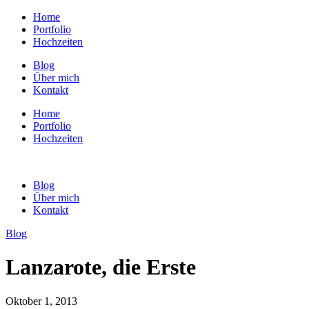
Home
Portfolio
Hochzeiten
Blog
Über mich
Kontakt
Home
Portfolio
Hochzeiten
Blog
Über mich
Kontakt
Blog
Lanzarote, die Erste
Oktober 1, 2013