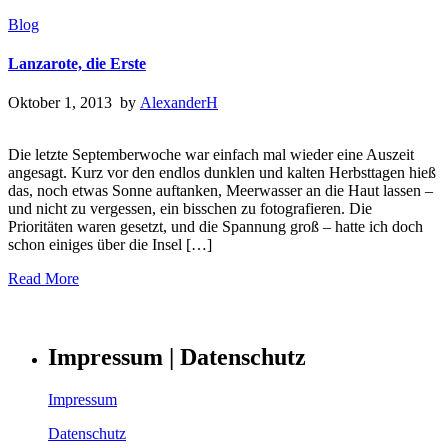
Blog
Lanzarote, die Erste
Oktober 1, 2013 by
AlexanderH
Die letzte Septemberwoche war einfach mal wieder eine Auszeit
angesagt. Kurz vor den endlos dunklen und kalten Herbsttagen hieß
das, noch etwas Sonne auftanken, Meerwasser an die Haut lassen –
und nicht zu vergessen, ein bisschen zu fotografieren. Die
Prioritäten waren gesetzt, und die Spannung groß – hatte ich doch
schon einiges über die Insel […]
Read More
Impressum | Datenschutz
Impressum
Datenschutz