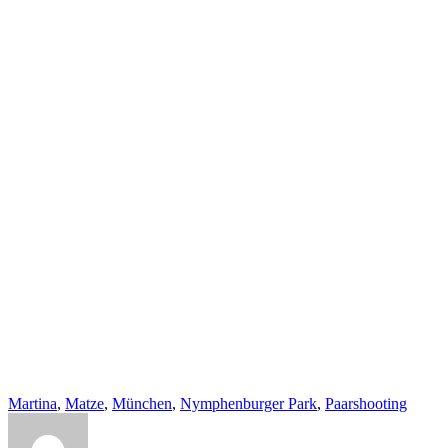
Martina
,
Matze
,
München
,
Nymphenburger Park
,
Paarshooting