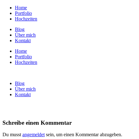
Home
Portfolio
Hochzeiten
Blog
Über mich
Kontakt
Home
Portfolio
Hochzeiten
Blog
Über mich
Kontakt
Schreibe einen Kommentar
Du musst
angemeldet
sein, um einen Kommentar abzugeben.