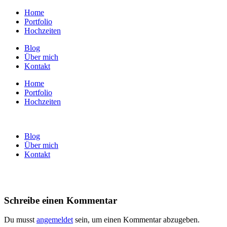
Home
Portfolio
Hochzeiten
Blog
Über mich
Kontakt
Home
Portfolio
Hochzeiten
Blog
Über mich
Kontakt
Schreibe einen Kommentar
Du musst
angemeldet
sein, um einen Kommentar abzugeben.