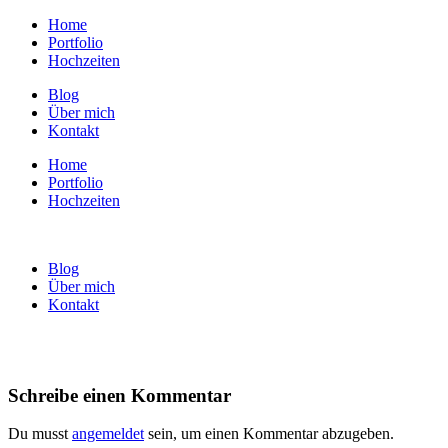
Home
Portfolio
Hochzeiten
Blog
Über mich
Kontakt
Home
Portfolio
Hochzeiten
Blog
Über mich
Kontakt
Schreibe einen Kommentar
Du musst
angemeldet
sein, um einen Kommentar abzugeben.