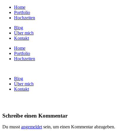
Home
Portfolio
Hochzeiten
Blog
Über mich
Kontakt
Home
Portfolio
Hochzeiten
Blog
Über mich
Kontakt
Schreibe einen Kommentar
Du musst
angemeldet
sein, um einen Kommentar abzugeben.