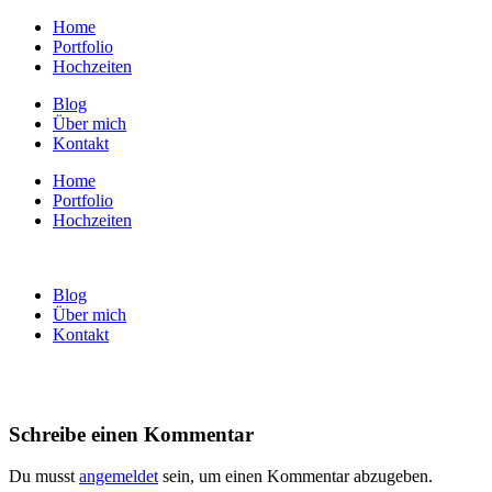
Home
Portfolio
Hochzeiten
Blog
Über mich
Kontakt
Home
Portfolio
Hochzeiten
Blog
Über mich
Kontakt
Schreibe einen Kommentar
Du musst
angemeldet
sein, um einen Kommentar abzugeben.