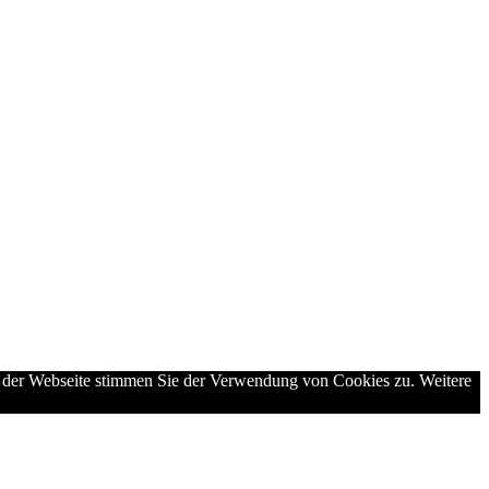
g der Webseite stimmen Sie der Verwendung von Cookies zu. Weitere