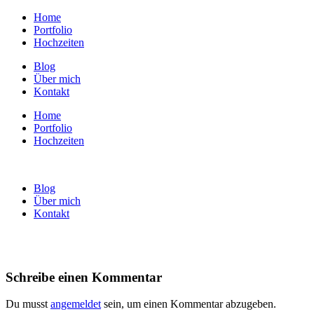
Home
Portfolio
Hochzeiten
Blog
Über mich
Kontakt
Home
Portfolio
Hochzeiten
Blog
Über mich
Kontakt
Schreibe einen Kommentar
Du musst
angemeldet
sein, um einen Kommentar abzugeben.