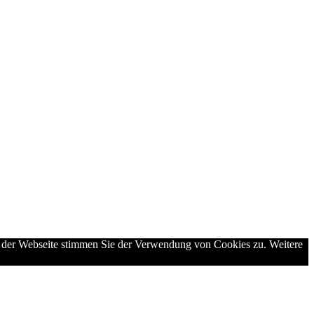
g der Webseite stimmen Sie der Verwendung von Cookies zu. Weitere