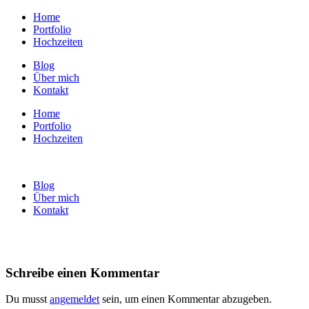
Home
Portfolio
Hochzeiten
Blog
Über mich
Kontakt
Home
Portfolio
Hochzeiten
Blog
Über mich
Kontakt
Schreibe einen Kommentar
Du musst
angemeldet
sein, um einen Kommentar abzugeben.