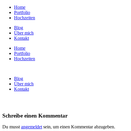
Home
Portfolio
Hochzeiten
Blog
Über mich
Kontakt
Home
Portfolio
Hochzeiten
Blog
Über mich
Kontakt
Schreibe einen Kommentar
Du musst
angemeldet
sein, um einen Kommentar abzugeben.