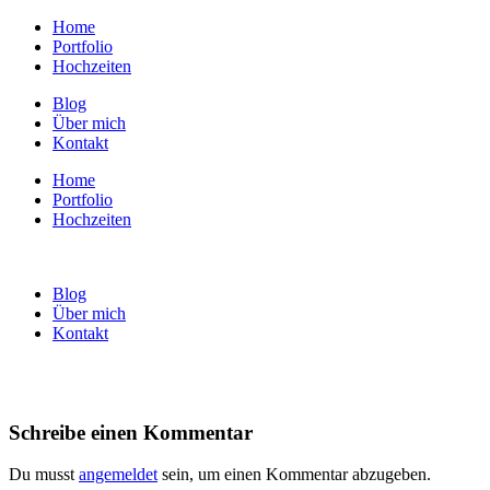
Home
Portfolio
Hochzeiten
Blog
Über mich
Kontakt
Home
Portfolio
Hochzeiten
Blog
Über mich
Kontakt
Schreibe einen Kommentar
Du musst
angemeldet
sein, um einen Kommentar abzugeben.