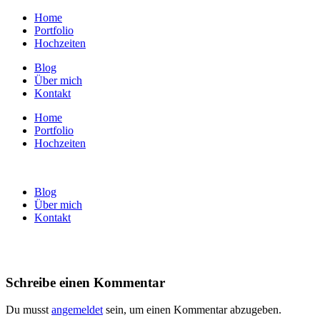
Home
Portfolio
Hochzeiten
Blog
Über mich
Kontakt
Home
Portfolio
Hochzeiten
Blog
Über mich
Kontakt
Schreibe einen Kommentar
Du musst
angemeldet
sein, um einen Kommentar abzugeben.