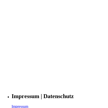
Impressum | Datenschutz
Impressum