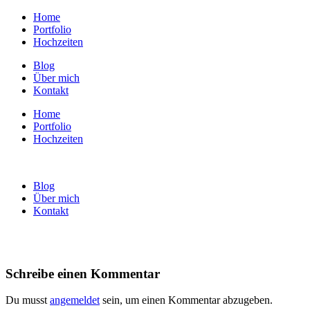
Home
Portfolio
Hochzeiten
Blog
Über mich
Kontakt
Home
Portfolio
Hochzeiten
Blog
Über mich
Kontakt
Schreibe einen Kommentar
Du musst
angemeldet
sein, um einen Kommentar abzugeben.