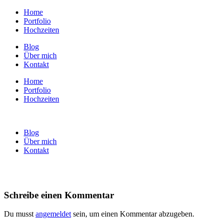
Home
Portfolio
Hochzeiten
Blog
Über mich
Kontakt
Home
Portfolio
Hochzeiten
Blog
Über mich
Kontakt
Schreibe einen Kommentar
Du musst
angemeldet
sein, um einen Kommentar abzugeben.