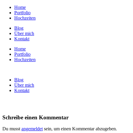
Home
Portfolio
Hochzeiten
Blog
Über mich
Kontakt
Home
Portfolio
Hochzeiten
Blog
Über mich
Kontakt
Schreibe einen Kommentar
Du musst
angemeldet
sein, um einen Kommentar abzugeben.