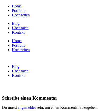
Home
Portfolio
Hochzeiten
Blog
Über mich
Kontakt
Home
Portfolio
Hochzeiten
Blog
Über mich
Kontakt
Schreibe einen Kommentar
Du musst
angemeldet
sein, um einen Kommentar abzugeben.