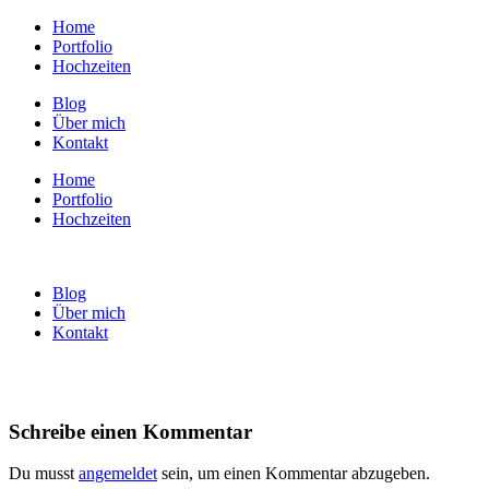
Home
Portfolio
Hochzeiten
Blog
Über mich
Kontakt
Home
Portfolio
Hochzeiten
Blog
Über mich
Kontakt
Schreibe einen Kommentar
Du musst
angemeldet
sein, um einen Kommentar abzugeben.