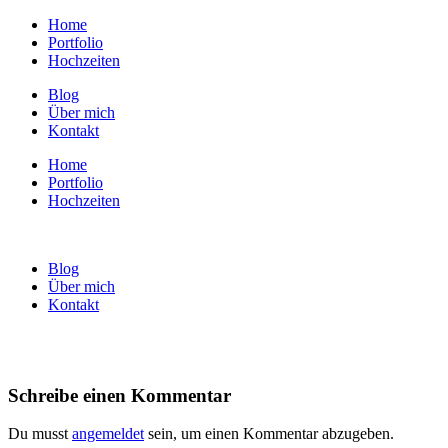
Home
Portfolio
Hochzeiten
Blog
Über mich
Kontakt
Home
Portfolio
Hochzeiten
Blog
Über mich
Kontakt
Schreibe einen Kommentar
Du musst
angemeldet
sein, um einen Kommentar abzugeben.