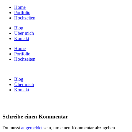
Home
Portfolio
Hochzeiten
Blog
Über mich
Kontakt
Home
Portfolio
Hochzeiten
Blog
Über mich
Kontakt
Schreibe einen Kommentar
Du musst
angemeldet
sein, um einen Kommentar abzugeben.