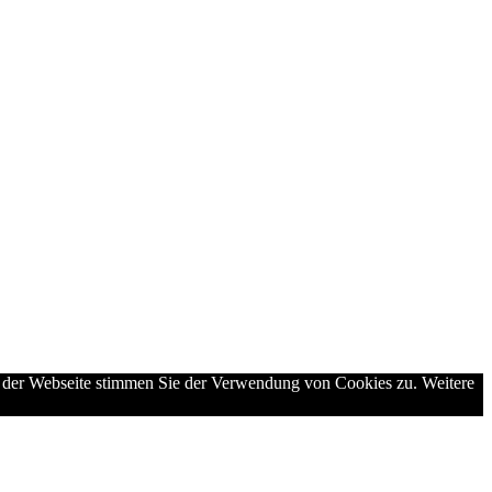
g der Webseite stimmen Sie der Verwendung von Cookies zu. Weitere