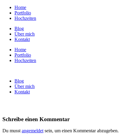
Home
Portfolio
Hochzeiten
Blog
Über mich
Kontakt
Home
Portfolio
Hochzeiten
Blog
Über mich
Kontakt
Schreibe einen Kommentar
Du musst
angemeldet
sein, um einen Kommentar abzugeben.