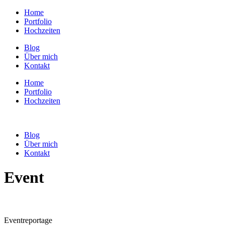
Home
Portfolio
Hochzeiten
Blog
Über mich
Kontakt
Home
Portfolio
Hochzeiten
Blog
Über mich
Kontakt
Event
Eventreportage