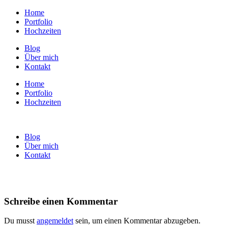
Home
Portfolio
Hochzeiten
Blog
Über mich
Kontakt
Home
Portfolio
Hochzeiten
Blog
Über mich
Kontakt
Schreibe einen Kommentar
Du musst
angemeldet
sein, um einen Kommentar abzugeben.