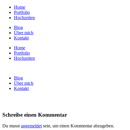
Home
Portfolio
Hochzeiten
Blog
Über mich
Kontakt
Home
Portfolio
Hochzeiten
Blog
Über mich
Kontakt
Schreibe einen Kommentar
Du musst
angemeldet
sein, um einen Kommentar abzugeben.