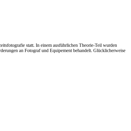
sfotografie statt. In einem ausführlichen Theorie-Teil wurden
forderungen an Fotograf und Equipement behandelt. Glücklicherweise