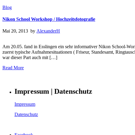
Blog
Nikon School Workshop / Hochzeitsfotografie
Mai 20, 2013 by
AlexanderH
Am 20.05. fand in Esslingen ein sehr informativer Nikon School-Wor
zuerst typische Aufnahmesituationen ( Friseur, Standesamt, Ringtaus
war dieser Part auch mit […]
Read More
Impressum | Datenschutz
Impressum
Datenschutz
Facebook