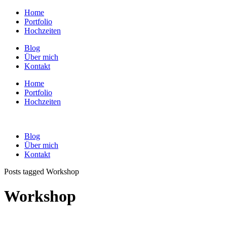
Home
Portfolio
Hochzeiten
Blog
Über mich
Kontakt
Home
Portfolio
Hochzeiten
Blog
Über mich
Kontakt
Posts tagged Workshop
Workshop