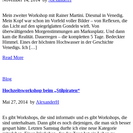
Mein zweiter Workshop mit Rainer Martini. Diesmal in Venedig.
Mein Kopf war schon im Vorfeld voller Bilder – von Reflexen, die
das Licht auf den spiegelglatten Gondeln wirft. Von
überwältigenden Morgenstimmungen am Markusplatz. Und dann
kam die Realität. Dauerregen – die kompletten 5 Tage. Bedeckter
Himmel. Eines der höchsten Hochwasser in der Geschichte
Venedigs. Ich […]
Read More
Blog
Hochzeitsworkshop beim „Stilpiraten“
Mai 27, 2014 by
AlexanderH
Es gibt Workshops, die sind informativ und es gibt Workshops, die
sind unterhaltsam. Dann gibt es noch diejenigen, die man sich besser
gespart hätte. Letzten Samstag durfte ich eine neue Kategorie