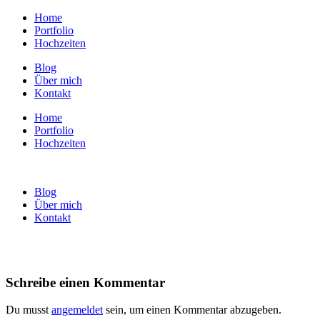
Home
Portfolio
Hochzeiten
Blog
Über mich
Kontakt
Home
Portfolio
Hochzeiten
Blog
Über mich
Kontakt
Schreibe einen Kommentar
Du musst
angemeldet
sein, um einen Kommentar abzugeben.